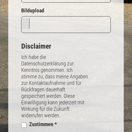
Bildupload
Disclaimer
Ich habe die
Datenschutzerklärung zur
Kenntnis genommen. Ich
stimme zu, dass meine Angaben
zur Kontaktaufnahme und für
Rückfragen dauerhaft
gespeichert werden. Diese
Einwilligung kann jederzeit mit
Wirkung für die Zukunft
widerrufen werden.
Zustimmen
*