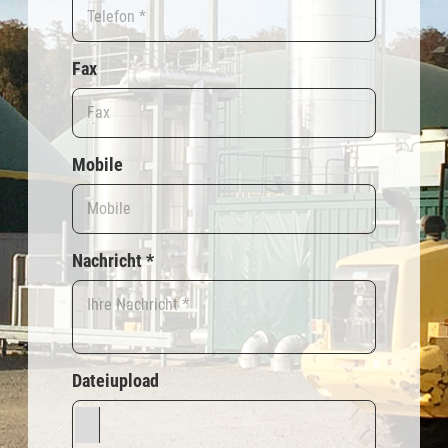
Fax
Mobile
Nachricht
*
Dateiupload